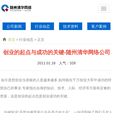
公司新闻
行业动态
技术资料
客户案例
首页
> 行业动态 > 正文
创业的起点与成功的关键-随州清华网络公司
2011.01.18 人气：
328
如今是想创业当老板的人是越来越多,如何能在千万创业大军中成功的经
营自己的事业.专家指出自身的知识、技术、人际、经济等方面有足够的
资源，这是创业的起点也是创业成功的关键。
拉破轮说“不想当将军的士兵不是个好士兵”，一句话影响了我们几代人