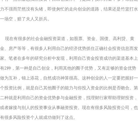
力不强而茫然没有头绪，即使匆忙的走向创业的道路，结果还是竹篮打水
一场空，赔了夫人又折兵。
现在有很多的社会金融投资渠道，如股票、资金、国债、高利贷、黄
金、房产等等，有很多人利用自己的经济优势抓住正确社会投资信息而发
家。笔者在多年的研究分析中发现，利用自己资金投资成功的渠道基本上
有2种，第一种是自己创业，利用其他的圈子优势，又有足够的资金优势
做为互补，锦上添花，自然成功神算很高。这种创业的人一定要把握好一
个投资比例，就是自己其他圈子的能力与你投入资金的比例是否吻合。第
二种就是利用自己的资金优势参与金融投资，找理财行家帮助理财投资，
或者嫁接与别人的投资事业从事融资投资。现在有很多风险投资公司，也
有很多风险投资个人就成功做到了这点。