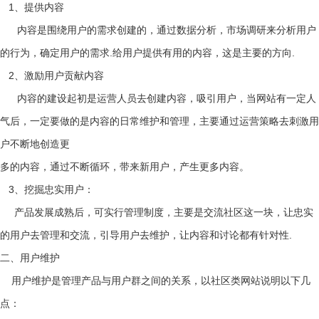
1、提供内容
内容是围绕用户的需求创建的，通过数据分析，市场调研来分析用户
的行为，确定用户的需求.给用户提供有用的内容，这是主要的方向.
2、激励用户贡献内容
内容的建设起初是运营人员去创建内容，吸引用户，当网站有一定人
气后，一定要做的是内容的日常维护和管理，主要通过运营策略去刺激用
户不断地创造更
多的内容，通过不断循环，带来新用户，产生更多内容。
3、挖掘忠实用户：
产品发展成熟后，可实行管理制度，主要是交流社区这一块，让忠实
的用户去管理和交流，引导用户去维护，让内容和讨论都有针对性.
二、用户维护
用户维护是管理产品与用户群之间的关系，以社区类网站说明以下几
点：