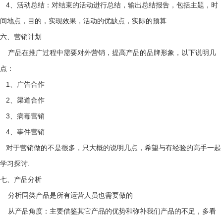
4、活动总结：对结束的活动进行总结，输出总结报告，包括主题，时
间地点，目的，实现效果，活动的优缺点，实际的预算
六、营销计划
产品在推广过程中需要对外营销，提高产品的品牌形象，以下说明几
点：
1、广告合作
2、渠道合作
3、病毒营销
4、事件营销
对于营销做的不是很多，只大概的说明几点，希望与有经验的高手一起
学习探讨.
七、产品分析
分析同类产品是所有运营人员也需要做的
从产品角度：主要借鉴其它产品的优势和弥补我们产品的不足，多看