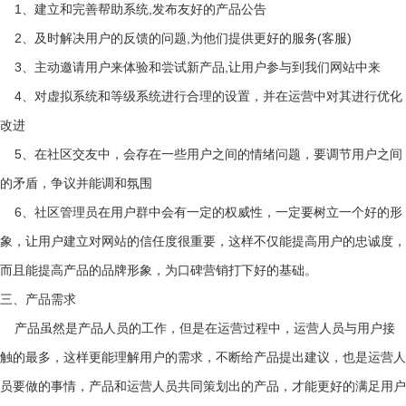
1、建立和完善帮助系统,发布友好的产品公告
2、及时解决用户的反馈的问题,为他们提供更好的服务(客服)
3、主动邀请用户来体验和尝试新产品,让用户参与到我们网站中来
4、对虚拟系统和等级系统进行合理的设置，并在运营中对其进行优化
改进
5、在社区交友中，会存在一些用户之间的情绪问题，要调节用户之间
的矛盾，争议并能调和氛围
6、社区管理员在用户群中会有一定的权威性，一定要树立一个好的形
象，让用户建立对网站的信任度很重要，这样不仅能提高用户的忠诚度，
而且能提高产品的品牌形象，为口碑营销打下好的基础。
三、产品需求
产品虽然是产品人员的工作，但是在运营过程中，运营人员与用户接
触的最多，这样更能理解用户的需求，不断给产品提出建议，也是运营人
员要做的事情，产品和运营人员共同策划出的产品，才能更好的满足用户