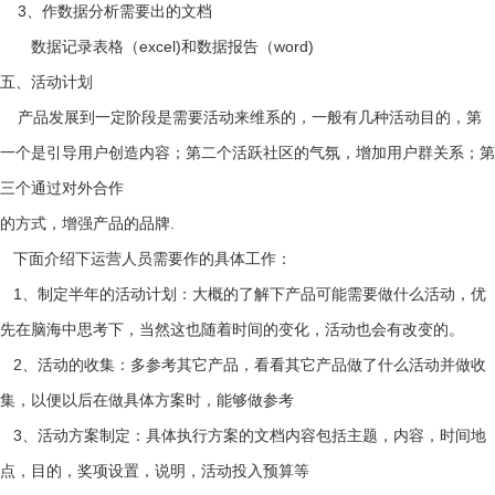
3、作数据分析需要出的文档
数据记录表格（excel)和数据报告（word)
五、活动计划
产品发展到一定阶段是需要活动来维系的，一般有几种活动目的，第
一个是引导用户创造内容；第二个活跃社区的气氛，增加用户群关系；第
三个通过对外合作
的方式，增强产品的品牌.
下面介绍下运营人员需要作的具体工作：
1、制定半年的活动计划：大概的了解下产品可能需要做什么活动，优
先在脑海中思考下，当然这也随着时间的变化，活动也会有改变的。
2、活动的收集：多参考其它产品，看看其它产品做了什么活动并做收
集，以便以后在做具体方案时，能够做参考
3、活动方案制定：具体执行方案的文档内容包括主题，内容，时间地
点，目的，奖项设置，说明，活动投入预算等