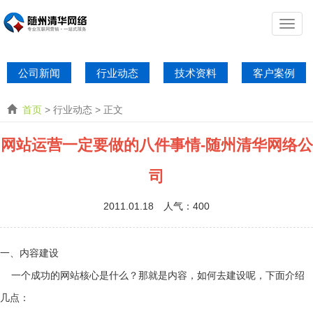
公司新闻
行业动态
技术资料
客户案例
首页
> 行业动态 > 正文
网站运营一定要做的八件事情-随州清华网络公
司
2011.01.18 人气：
400
一、内容建设
一个成功的网站核心是什么？那就是内容，如何去建设呢，下面介绍
几点：