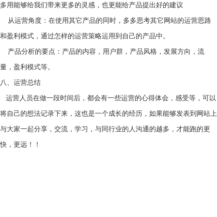
多用能够给我们带来更多的灵感，也更能给产品提出好的建议
从运营角度：在使用其它产品的同时，多多思考其它网站的运营思路
和盈利模式，通过怎样的运营策略运用到自己的产品中。
产品分析的要点：产品的内容，用户群，产品风格，发展方向，流
量，盈利模式等。
八、运营总结
运营人员在做一段时间后，都会有一些运营的心得体会，感受等，可以
将自己的想法记录下来，这也是一个成长的经历，如果能够发表到网站上
与大家一起分享，交流，学习，与同行业的人沟通的越多，才能跑的更
快，更远！！