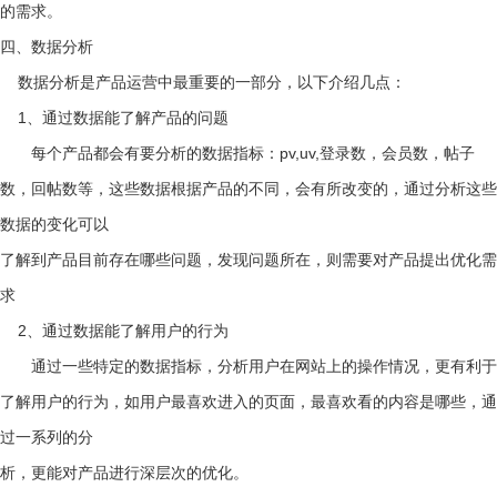
的需求。
四、数据分析
数据分析是产品运营中最重要的一部分，以下介绍几点：
1、通过数据能了解产品的问题
每个产品都会有要分析的数据指标：pv,uv,登录数，会员数，帖子
数，回帖数等，这些数据根据产品的不同，会有所改变的，通过分析这些
数据的变化可以
了解到产品目前存在哪些问题，发现问题所在，则需要对产品提出优化需
求
2、通过数据能了解用户的行为
通过一些特定的数据指标，分析用户在网站上的操作情况，更有利于
了解用户的行为，如用户最喜欢进入的页面，最喜欢看的内容是哪些，通
过一系列的分
析，更能对产品进行深层次的优化。