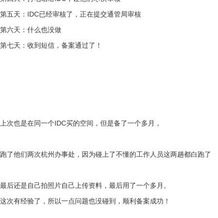
第五天：IDC已经审核了，正在提交通管局审核
第六天：什么也没做
第七天：收到短信，备案通过了！
上次也是在同一个IDC买的空间，但是备了一个多月，
跑了他们两次杭州办事处，因为碰上了不懂的工作人员这两趟都白跑了
最后还是自己拍照片自己上传资料，最后用了一个多月。
这次有经验了，所以一点问题也没碰到，顺利备案成功！