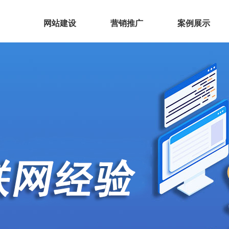
页
网站建设
营销推广
案例展示