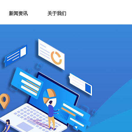
新闻资讯
关于我们