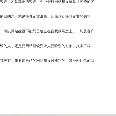
客户，才是真正的客户，企业进行网站建设就是让客户的客
的目的之一就是提升企业形象，从而达到提升企业的销售
，所以网站建设不能只是建立在自我欣赏之上。一切从客户
设的人，还是要网站建设要求人要吸引的对象。找准了根
都没有，想要说自己的网站建设时成功的，甚至想让你的网