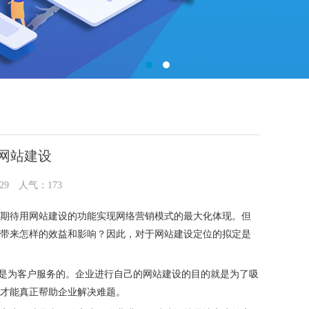
网站建设
3:29 人气：
173
期待用网站建设的功能实现网络营销模式的最大化体现。但
带来怎样的效益和影响？因此，对于网站建设定位的拟定是
是为客户服务的。企业进行自己的网站建设的目的就是为了吸
才能真正帮助企业解决难题。