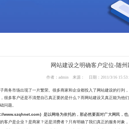
网站建设之明确客户定位-随州
作者：admin 来源： 日期：2011/3/16 15:5
子商务市场出现了一片繁荣。很多商家和企业都投入了网站建设的行列，
，很多客户还是不清楚自己真正要的是什么？而网站建设又真正能为他们
础问题。
p://www.szqhnet.com
）
是以网络为依托的，那必然要面对广大网民，也
的客户是企业？是商家？还是消费者？只有明确了我们真正的服务对象，