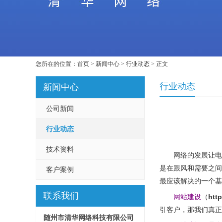
您所在的位置：
首页
>
新闻中心
>
行业动态
> 正文
行业动态
新闻中心
公司新闻
行业动态
技术资料
网络的发展让电
是在跟风和需要之间
客户案例
最应该解决的一个基
联系我们
htt
网站建设
（
引客户，那我们真正
随州市清华网络科技有限公司