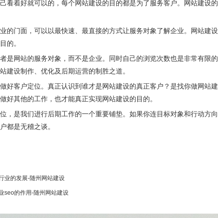
己看着好就可以的，每个网站建设的目的都是为了服务客户。网站建设的
业的门面，可以以最快速、最直接的方式让服务对象了解企业。网站建设
目的。
者是网站的服务对象，而不是企业。同时自己的浏览次数也是非常有限的
站建设制作、优化及后期运营的制胜之道。
做好客户定位。真正认识到谁才是网站建设的真正客户？是找你做网站建
做好其他的工作，也才能真正实现网站建设的目的。
位，是我们进行后期工作的一个重要铺垫。如果你连目标对象和行动方向
户都是无稽之谈。
行业的发展-随州网站建设
业seo的作用-随州网站建设