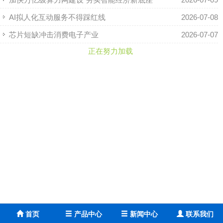
AI拟人化互动服务不得踩红线
2026-07-08
芯片短缺冲击消费电子产业
2026-07-07
正在努力加载
首页
产品中心
新闻中心
联系我们