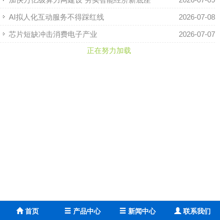
AI拟人化互动服务不得踩红线
2026-07-08
芯片短缺冲击消费电子产业
2026-07-07
正在努力加载
首页
产品中心
新闻中心
联系我们