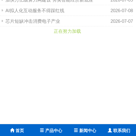
AI拟人化互动服务不得踩红线
2026-07-08
芯片短缺冲击消费电子产业
2026-07-07
正在努力加载
首页
产品中心
新闻中心
联系我们