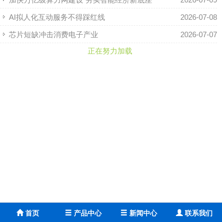
AI拟人化互动服务不得踩红线
2026-07-08
芯片短缺冲击消费电子产业
2026-07-07
正在努力加载
首页
产品中心
新闻中心
联系我们